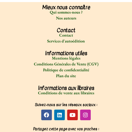
Mieux nous connaître
Qui sommes-nous ?
Nos auteurs
Contact
Contact
Services d'autoédition
Informations utiles
Mentions légales
Conditions Générales de Vente (CGV)
Politique de confidentialité
Plan du site
Informations aux libraires
Conditions de vente aux libraires
Suivez-nous sur les réseaux sociaux :
Partagez cette page avec vos proches :