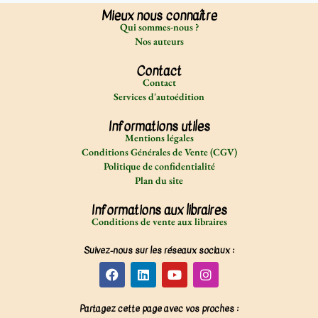
Mieux nous connaître
Qui sommes-nous ?
Nos auteurs
Contact
Contact
Services d'autoédition
Informations utiles
Mentions légales
Conditions Générales de Vente (CGV)
Politique de confidentialité
Plan du site
Informations aux libraires
Conditions de vente aux libraires
Suivez-nous sur les réseaux sociaux :
Partagez cette page avec vos proches :