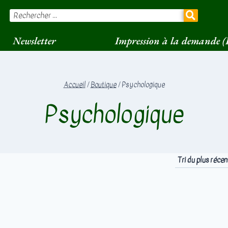
Newsletter
Impression à la demande 
Accueil
/
Boutique
/
Psychologique
Psychologique