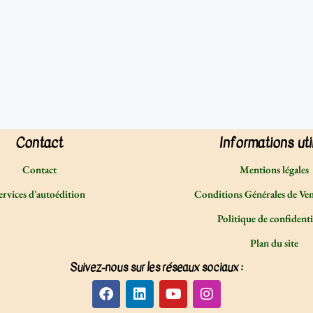
Contact
Informations uti
Contact
Mentions légales
ervices d'autoédition
Conditions Générales de Ve
Politique de confidenti
Plan du site
Suivez-nous sur les réseaux sociaux :