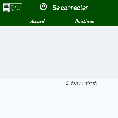
Se connecter
×
Accueil
Boutique
2 résultats affichés