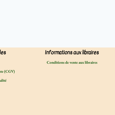
les
Informations aux libraires
Conditions de vente aux libraires
nte (CGV)
alité