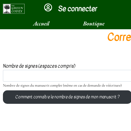
Se connecter
×
Accueil
Boutique
Corre
Nombre de signes (espaces compris)
Nombre de signes du manuscrit complet (même en cas de demande de réécriture)
Comment connaître le nombre de signes de mon manuscrit ?