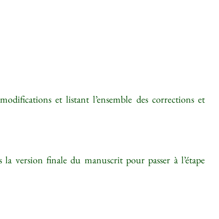
difications et listant l’ensemble des corrections et
s la version finale du manuscrit pour passer à l’étape