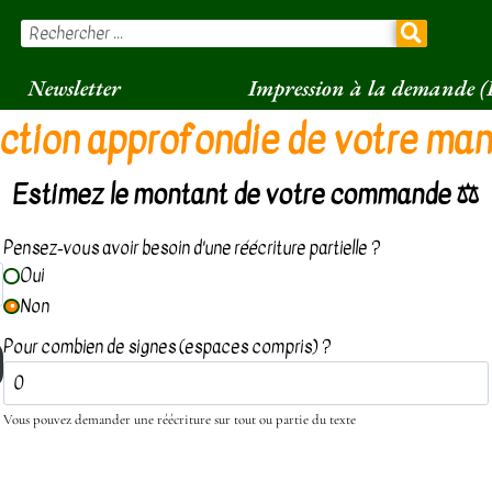
Newsletter
Impression à la demande 
ction approfondie de votre man
Estimez le montant de votre commande ⚖️
Pensez-vous avoir besoin d'une réécriture partielle ?
Oui
Non
Pour combien de signes (espaces compris) ?
Vous pouvez demander une réécriture sur tout ou partie du texte