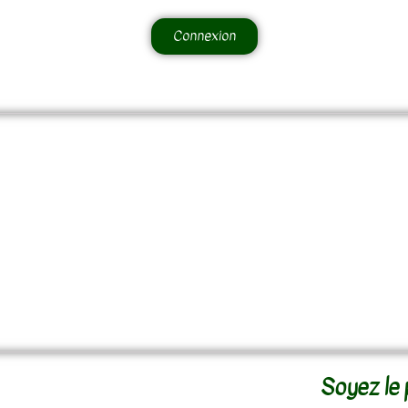
Connexion
Soyez le 