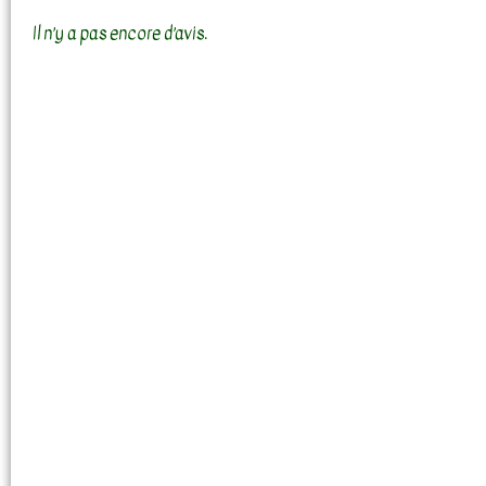
Il n’y a pas encore d’avis.