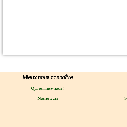
Mieux nous connaître
Qui sommes-nous ?
Nos auteurs
S