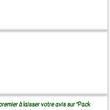
premier à laisser votre avis sur “Pack