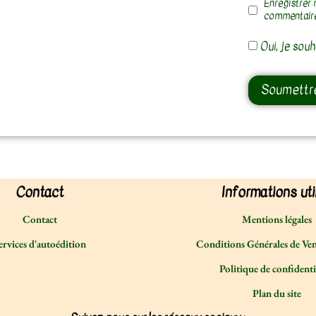
Enregistrer 
commentair
Oui, je souh
Contact
Informations uti
Contact
Mentions légales
ervices d'autoédition
Conditions Générales de Ve
Politique de confidenti
Plan du site